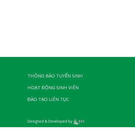
THÔNG BÁO TUYỂN SINH
HOẠT ĐỘNG SINH VIÊN
ĐÀO TẠO LIÊN TỤC
Designed & Developed by