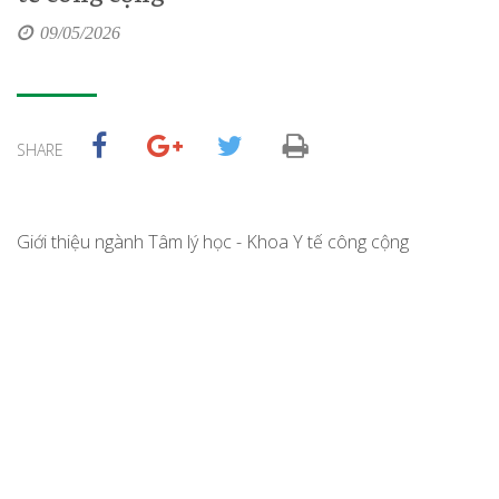
09/05/2026
SHARE
Giới thiệu ngành Tâm lý học - Khoa Y tế công cộng