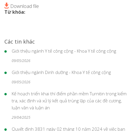
Download file
Từ khóa:
Các tin khác
Giới thiệu ngành Y tế công cộng - Khoa Y tế công cộng
09/05/2026
Giới thiệu ngành Dinh dưỡng - Khoa Y tế công cộng
09/05/2026
Kế hoạch triển khai thí điểm phần mềm Turnitin trong kiểm
tra, xác định và xử lý kết quả trùng lặp của các đề cương,
luận văn và luận án
29/04/2025
Quyết định 3831 ngày 02 tháng 10 năm 2024 về việc ban