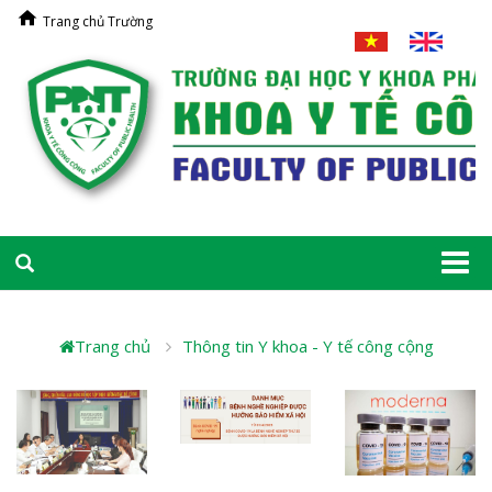
Trang chủ Trường
Togg
navi
Trang chủ
Thông tin Y khoa - Y tế công cộng